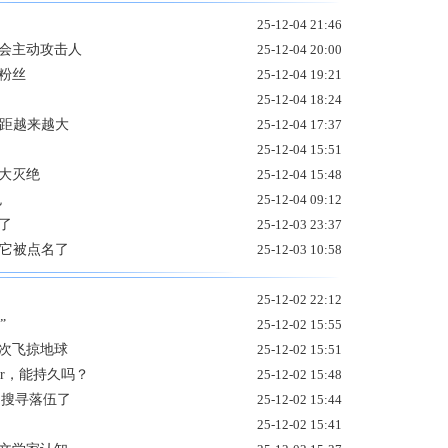
了
25-12-04 21:46
不会主动攻击人
25-12-04 20:00
妈粉丝
25-12-04 19:21
25-12-04 18:24
差距越来越大
25-12-04 17:37
25-12-04 15:51
大灭绝
25-12-04 15:48
色
25-12-04 09:12
了
25-12-03 23:37
？它被点名了
25-12-03 10:58
25-12-02 22:12
”
25-12-02 15:55
再次飞掠地球
25-12-02 15:51
or，能持久吗？
25-12-02 15:48
画圈搜寻落伍了
25-12-02 15:44
25-12-02 15:41