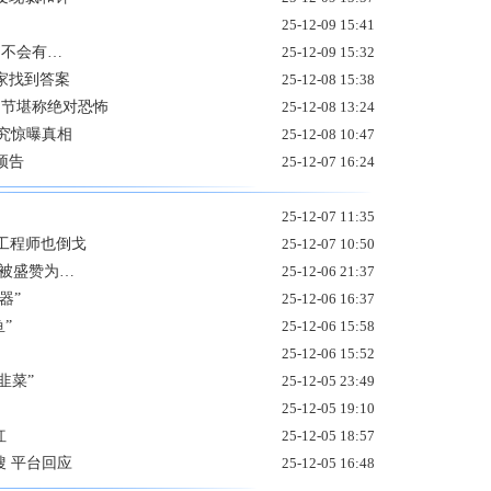
25-12-09 15:41
实：不会有…
25-12-09 15:32
家找到答案
25-12-08 15:38
细节堪称绝对恐怖
25-12-08 13:24
究惊曝真相
25-12-08 10:47
预告
25-12-07 16:24
25-12-07 11:35
工程师也倒戈
25-12-07 10:50
 被盛赞为…
25-12-06 21:37
器”
25-12-06 16:37
”
25-12-06 15:58
25-12-06 15:52
韭菜”
25-12-05 23:49
25-12-05 19:10
红
25-12-05 18:57
搜 平台回应
25-12-05 16:48