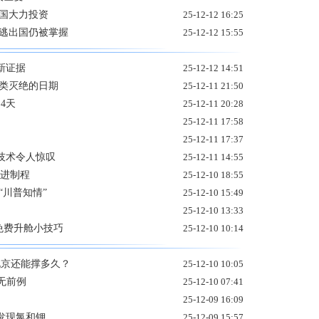
这国大力投资
25-12-12 16:25
潜逃出国仍被掌握
25-12-12 15:55
新证据
25-12-12 14:51
人类灭绝的日期
25-12-11 21:50
4天
25-12-11 20:28
25-12-11 17:58
25-12-11 17:37
技术令人惊叹
25-12-11 14:55
先进制程
25-12-10 18:55
“川普知情”
25-12-10 15:49
25-12-10 13:33
免费升舱小技巧
25-12-10 10:14
北京还能撑多久？
25-12-10 10:05
史无前例
25-12-10 07:41
25-12-09 16:09
发现氯和钾
25-12-09 15:57