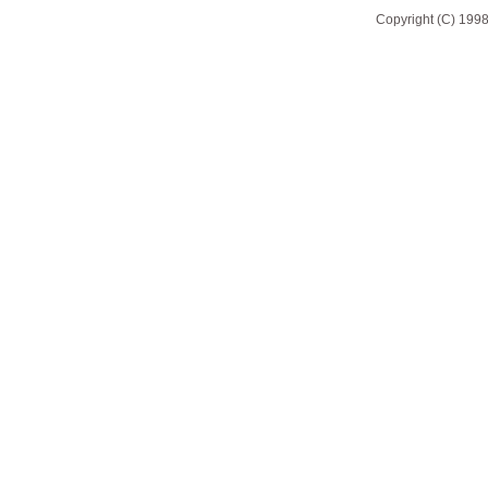
Copyright (C) 1998