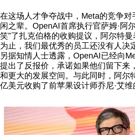
在这场人才争夺战中，Meta的竞争对手
闲之辈。OpenAI首席执行官萨姆·阿
笑”了扎克伯格的收购提议，阿尔特曼
为止，我们最优秀的员工还没有人决定
另据知情人士透露，OpenAI已经向M
提出了反报价，承诺如果他们留下来
和更大的发展空间。与此同时，阿尔
亿美元收购了前苹果设计师乔尼·艾维