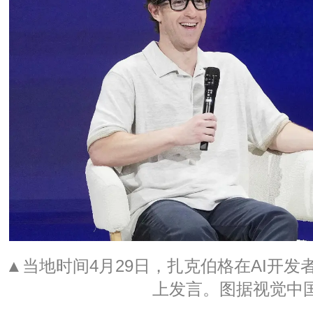
▲当地时间4月29日，扎克伯格在AI开发者会议L
上发言。图据视觉中