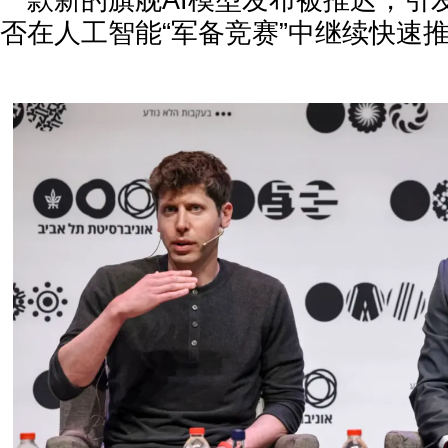
一款新的旗舰AI模型发布被推迟，引
否在人工智能“军备竞赛”中继续快速