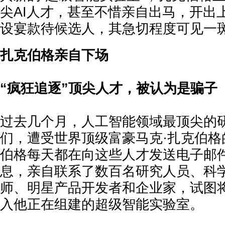
尖AI人才，甚至不惜亲自出马，开出
设宴款待候选人，其急切程度可见一
扎克伯格亲自下场
“疯狂追逐”顶尖人才，被认为是骗子
过去几个月，人工智能领域最顶尖的
们，遭受世界顶级富豪马克·扎克伯格
伯格每天都在向这些人才发送电子邮件和
息，亲自联系了数百名研究人员、科
师、明星产品开发者和企业家，试图
入他正在组建的超级智能实验室。