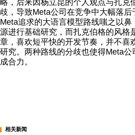
略，后来因杨立昆的个人观点与扎克
歧，导致Meta公司在竞争中大幅落
Meta追求的大语言模型路线嗤之以
源进行基础研究，而扎克伯格的风格
章，喜欢短平快的开发节奏，并不喜
研究。两种路线的分歧也使得Meta
成合力。
相关新闻