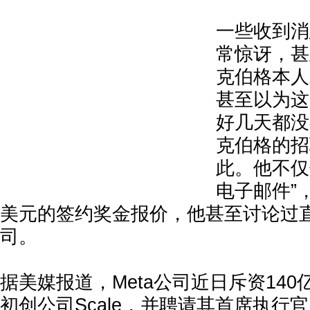
一些收到消
常惊讶，甚
克伯格本人
甚至以为这
好几天都没
克伯格的招
此。他不仅
电子邮件”
美元的签约奖金报价，他甚至讨论过
司。
据美媒报道，Meta公司近日斥资140
初创公司Scale，并聘请其首席执行