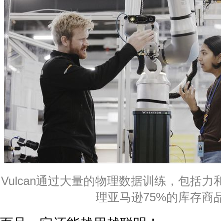
Vulcan通过大量的物理数据训练，包括
理亚马逊75%的库存商