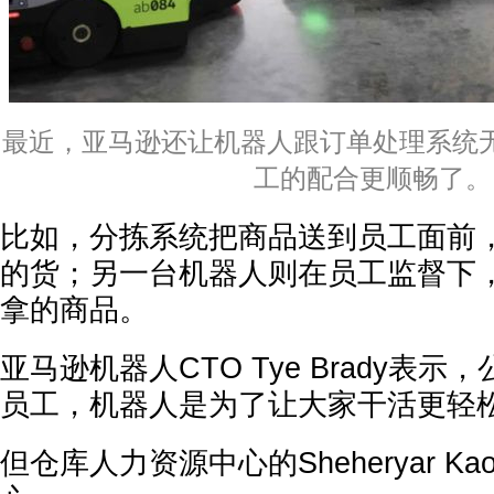
最近，亚马逊还让机器人跟订单处理系统
工的配合更顺畅了。
比如，分拣系统把商品送到员工面前
的货；另一台机器人则在员工监督下
拿的商品。
亚马逊机器人CTO Tye Brady表
员工，机器人是为了让大家干活更轻
但仓库人力资源中心的Sheheryar Ka