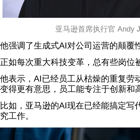
亚马逊首席执行官 Andy Ja
他强调了生成式AI对公司运营的颠覆
正如每次重大科技变革，总有些岗位被
他表示，AI已经员工从枯燥的重复劳
变得更有意思，员工能专注于创新和
比如，亚马逊的AI现在已经能搞定写
究工作。