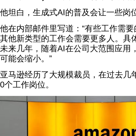
他坦白，生成式AI的普及会让一些岗
他在内部邮件里写道：“有些工作需要
其他新类型的工作会需要更多人。具
未来几年，随着AI在公司大范围应用
可能会缩小。”
亚马逊经历了大规模裁员，在过去几年裁
0个工作岗位。