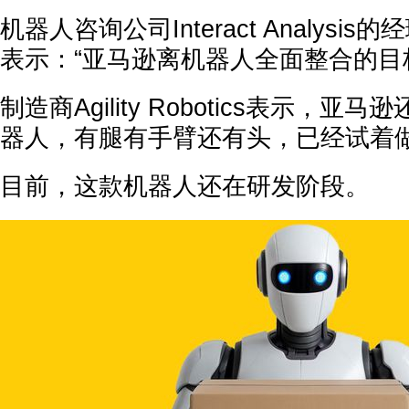
机器人咨询公司Interact Analysis的经理
表示：“亚马逊离机器人全面整合的目
制造商Agility Robotics表示，
器人，有腿有手臂还有头，已经试着
目前，这款机器人还在研发阶段。