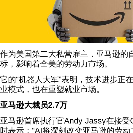
作为美国第二大私营雇主，亚马逊的
标，影响着全美的劳动力市场。
它的“机器人大军”表明，技术进步正
业模式，也在重塑就业市场。
亚马逊大裁员2.7万
亚马逊首席执行官Andy Jassy在接
时表示：“AI将深刻改变亚马逊的劳