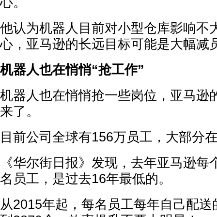
心。
他认为机器人目前对小型仓库影响不
心，亚马逊的长远目标可能是大幅减
机器人也在悄悄“抢工作”
机器人也在悄悄抢一些岗位，亚马逊
来了。
目前公司全球有156万员工，大部分
《华尔街日报》发现，去年亚马逊每个
名员工，是过去16年最低的。
从2015年起，每名员工每年自己配送