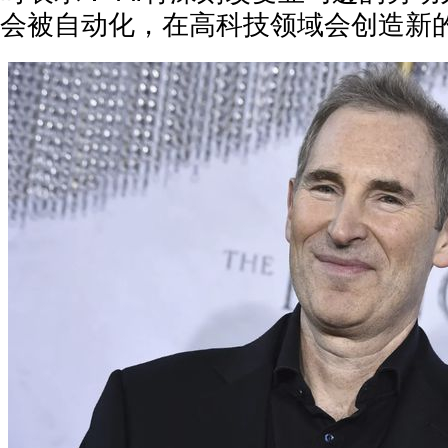
会被自动化，在高科技领域会创造新的