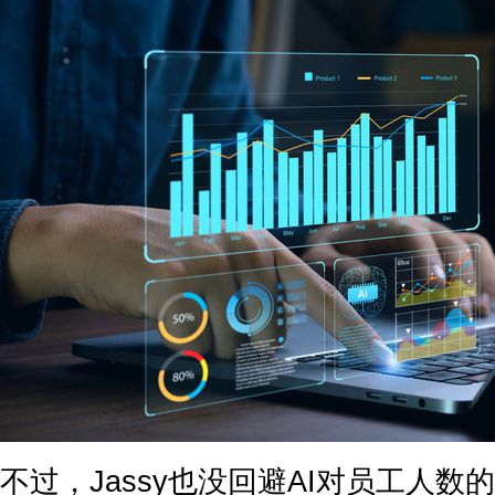
不过，Jassy也没回避AI对员工人数