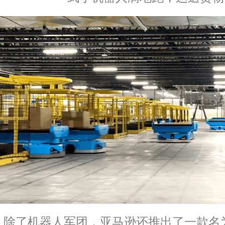
除了机器人军团，亚马逊还推出了一款名为De