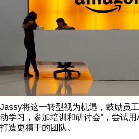
Jassy将这一转型视为机遇，鼓励员工
动学习，参加培训和研讨会”，尝试用
打造更精干的团队。