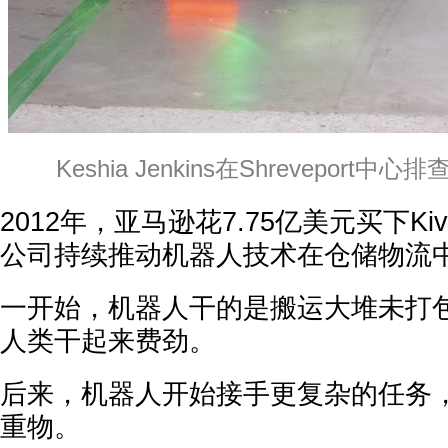
Keshia Jenkins在Shreveport
2012年，亚马逊花7.75亿美元买下Kiva
公司持续推动机器人技术在仓储物流
一开始，机器人干的是搬运大堆未打
人类干起来费劲。
后来，机器人开始接手更复杂的任务
重物。