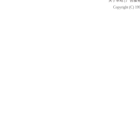
关于本站
|
广告服
Copyright (C) 199