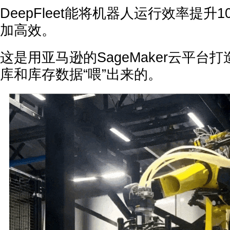
DeepFleet能将机器人运行效率提升
加高效。
这是用亚马逊的SageMaker云平台
库和库存数据“喂”出来的。