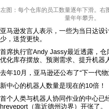
左图：每个仓库的员工数量逐年下滑。右
量年年攀升。
亚马逊发言人表示，一些为当日达设
少，送货更快。
首席执行官Andy Jassy最近透露，
优化库存摆放、预测需求、提升机器
去年10月，亚马逊还公布了“下一代物
新中心的机器人数量是现在的10倍！
首个人类与机器人协同作业的中心已
hreveport（靠近德州边界）开张了。