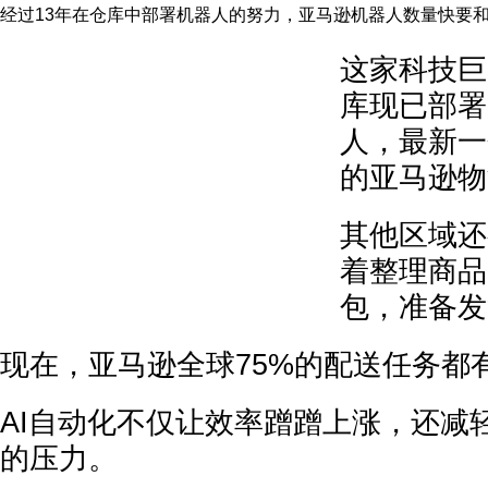
经过13年在仓库中部署机器人的努力，亚马逊机器人数量快要和
这家科技巨
库现已部署
人，最新一
的亚马逊物
其他区域还
着整理商品
包，准备发
现在，亚马逊全球75%的配送任务都
AI自动化不仅让效率蹭蹭上涨，还减
的压力。