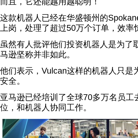
而且，它还能越用越聪明！
这款机器人已经在华盛顿州的Spokane
上岗，处理了超过50万个订单，效率
虽然有人批评他们投资机器人是为了
马逊坚称并非如此。
他们表示，Vulcan这样的机器人只
安全。
亚马逊已经培训了全球70多万名员工
位，和机器人协同工作。