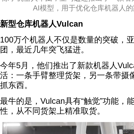
AI模型，用于优化仓库机器人
新型仓库机器人Vulcan
100万个机器人不仅是数量的突破，
团，最近几年突飞猛进。
今年5月，他们推出了新款机器人Vul
活：一条手臂整理货架，另一条带摄
抓东西。
最牛的是，Vulcan具有“触觉”功能
性，从不同货架上精准取货。