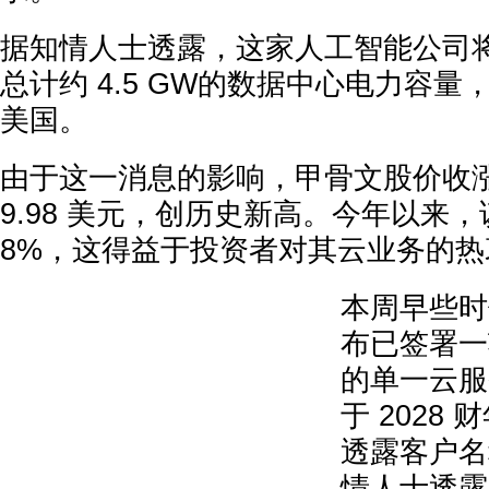
据知情人士透露，这家人工智能公司
总计约 4.5 GW的数据中心电力容
美国。
由于这一消息的影响，甲骨文股价收涨5
9.98 美元，创历史新高。今年以来，
8%，这得益于投资者对其云业务的热
本周早些时
布已签署一项
的单一云服
于 2028
透露客户名
情人士透露