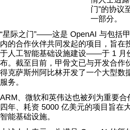
门”的协议
一部分。
“星际之门”——这是 OpenAI 与包
内的合作伙伴共同发起的项目，旨在投资
于人工智能基础设施建设——于 1 
布。截至目前，甲骨文已与开发合作伙伴
得克萨斯州阿比林开发了一个大型数据中
服务。
ARM、微软和英伟达也被列为重要合
四年、耗资 5000 亿美元的项目旨
智能基础设施。