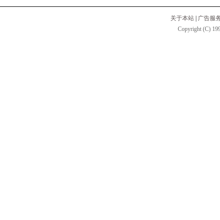
关于本站
|
广告服
Copyright (C) 199