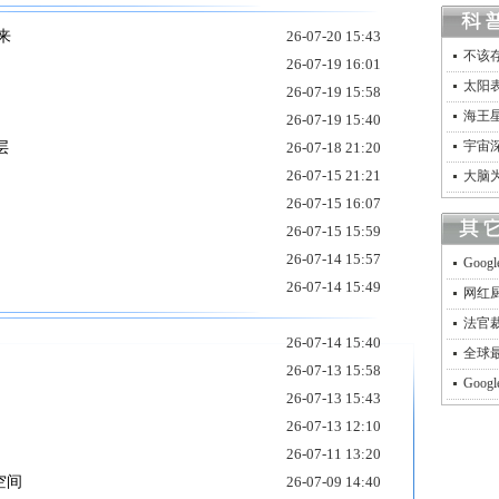
来
26-07-20 15:43
不该
26-07-19 16:01
太阳
26-07-19 15:58
海王星
26-07-19 15:40
宇宙
层
26-07-18 21:20
26-07-15 21:21
大脑
26-07-15 16:07
26-07-15 15:59
26-07-14 15:57
Goo
26-07-14 15:49
网红厨
法官裁
26-07-14 15:40
全球
26-07-13 15:58
Goo
26-07-13 15:43
26-07-13 12:10
26-07-11 13:20
空间
26-07-09 14:40