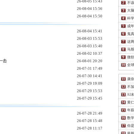
26-08-05 15:43
不
26-08-04 15:56
大脑
26-08-04 15:50
科学
成
26-08-04 15:41
鬼
26-08-03 15:53
这两
26-08-03 15:40
马
26-08-02 10:37
微软
一击
26-08-01 20:20
全球
26-07-31 17:49
26-07-30 14:41
康
26-07-29 19:09
不
26-07-29 15:53
AI
26-07-29 15:45
黄仁
年薪
26-07-28 21:49
数
26-07-28 15:48
你
26-07-28 11:17
最新