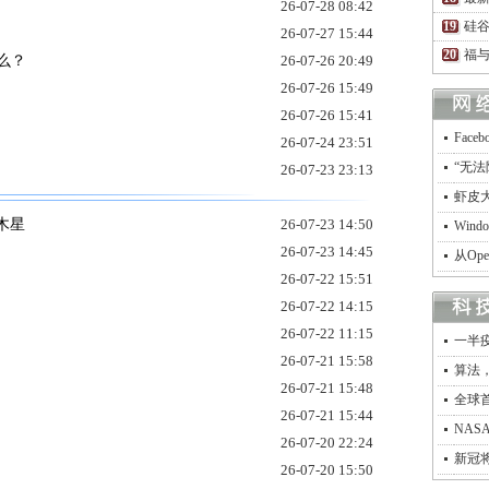
26-07-28 08:42
硅谷
26-07-27 15:44
福
么？
26-07-26 20:49
26-07-26 15:49
26-07-26 15:41
Fac
26-07-24 23:51
“无法
26-07-23 23:13
虾皮
木星
26-07-23 14:50
Win
26-07-23 14:45
从Op
26-07-22 15:51
26-07-22 14:15
26-07-22 11:15
一半
26-07-21 15:58
算法
26-07-21 15:48
全球
26-07-21 15:44
NA
26-07-20 22:24
新冠
26-07-20 15:50