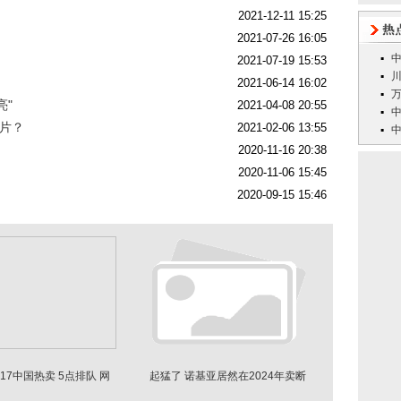
2021-12-11 15:25
2021-07-26 16:05
2021-07-19 15:53
2021-06-14 16:02
亮"
2021-04-08 20:55
芯片？
2021-02-06 13:55
2020-11-16 20:38
2020-11-06 15:45
2020-09-15 15:46
ne17中国热卖 5点排队 网
起猛了 诺基亚居然在2024年卖断
赞：手感细腻
货