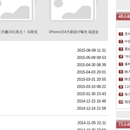
天赚10亿美元！ 马斯克
iPhone154大新设计曝光 或是近
意
发声了…
年来变化最大一代
中
重
2015-06-08 11:31
“
2015-05-09 09:53
爆
2015-04-30 08:39
她
2015-04-03 20:01
2015-03-31 20:55
降
2015-03-10 08:22
1
2015-01-30 23:43
每
2014-12-15 16:48
俄
2014-12-14 21:58
2014-11-05 22:11