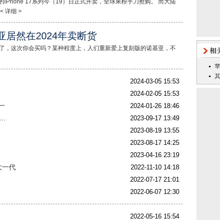
目的iPhone 17系列今（19）日正式开卖，全球果粉手刀抢购。 而大陆
 详细 >
亚居然在2024年卖断货
开售了，这次你会买吗？某种程度上，人们重新爱上复刻版的诺基亚，不
2024-03-05 15:53
2024-02-05 15:53
一
2024-01-26 18:46
…
2023-09-17 13:49
2023-08-19 13:55
2023-08-17 14:25
2023-04-16 23:19
大一代
2022-11-10 14:18
2022-07-17 21:01
2022-06-07 12:30
2022-05-16 15:54