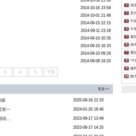
2014-10-30 23:50
他
2014-10-16 23:58
意
2014-10-01 21:48
中
2014-09-15 22:15
中
2014-09-11 23:18
暴
2014-09-10 20:35
神
2014-09-10 16:33
重
2014-09-10 09:29
“
2014-09-08 19:20
爆
3
4
5
下页
她
更多>>
细腻
2025-09-18 22:33
度第一
2024-01-26 18:46
颗痣…
2023-09-17 13:49
2023-08-17 14:25