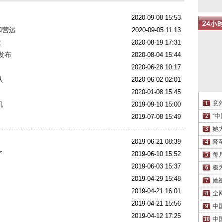
2020-09-08 15:53
和营运
2020-09-05 11:13
大
2020-08-19 17:31
迟发布
2020-08-04 15:44
2020-06-28 10:17
认
2020-06-02 02:01
2020-01-08 15:45
意
机
2019-09-10 15:00
“
2019-07-08 15:49
她
2019-06-21 08:39
降
了
2019-06-10 15:52
每
2019-06-03 15:37
极
2019-04-29 15:48
她
2019-04-21 16:01
全
2019-04-21 15:56
中
2019-04-12 17:25
中