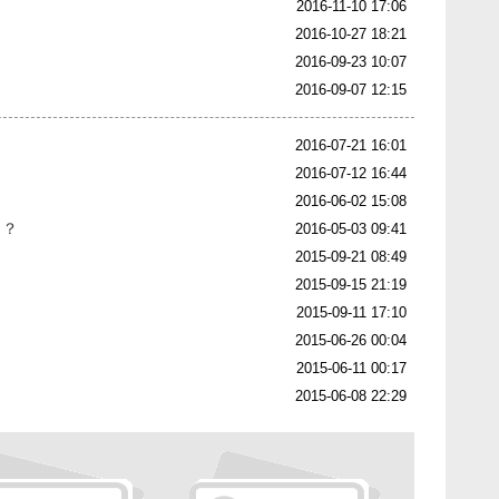
2016-11-10 17:06
2016-10-27 18:21
2016-09-23 10:07
2016-09-07 12:15
2016-07-21 16:01
2016-07-12 16:44
2016-06-02 15:08
了？
2016-05-03 09:41
2015-09-21 08:49
2015-09-15 21:19
2015-09-11 17:10
2015-06-26 00:04
2015-06-11 00:17
2015-06-08 22:29