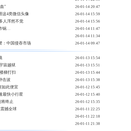
血”
26-01-14 20:47
用这4类微信头像
26-01-14 15:59
很多人浑然不觉
26-01-14 15:56
炸锅…
26-01-14 11:47
26-01-14 11:34
示警：中国侵吞市场
26-01-14 09:47
镜
26-01-13 15:54
“宇宙越狱
26-01-13 15:51
楼梯打扫
26-01-13 15:44
冲击波
26-01-13 15:38
何如此便宜
26-01-12 15:45
转速最快小行星
26-01-12 15:40
功能将终止
26-01-12 15:35
谈震撼全球
26-01-11 22:25
26-01-11 22:18
26-01-11 21:38