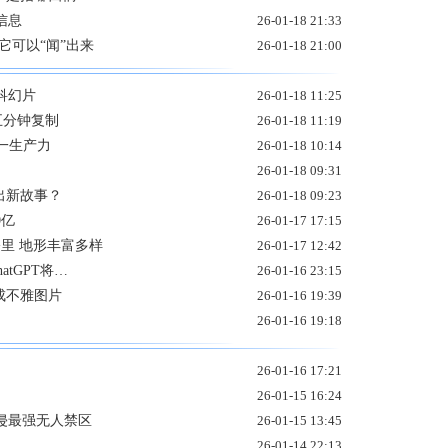
信息
26-01-18 21:33
它可以“闻”出来
26-01-18 21:00
科幻片
26-01-18 11:25
五分钟复制
26-01-18 11:19
一生产力
26-01-18 10:14
26-01-18 09:31
不出新故事？
26-01-18 09:23
0亿
26-01-17 17:15
公里 地形丰富多样
26-01-17 12:42
atGPT将…
26-01-16 23:15
生成不雅图片
26-01-16 19:39
26-01-16 19:18
26-01-16 17:21
26-01-15 16:24
侵最强无人禁区
26-01-15 13:45
26-01-14 22:13