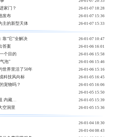
事”
26-01-07 20:35
进家门？
26-01-07 18:28
池发布
26-01-07 15:36
为主的新型天体
26-01-07 15:33
靠“它”全解决
26-01-07 10:47
出答案
26-01-06 16:01
为一个目的
26-01-06 15:58
气泡”
26-01-06 15:46
世界里活了50年
26-01-06 15:16
器人成科技风向标
26-01-05 16:45
己的宠物吗？
26-01-05 16:06
26-01-05 15:50
 内藏…
26-01-05 15:39
大空洞里
26-01-05 15:36
26-01-04 18:30
26-01-04 08:43