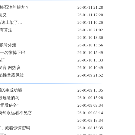
接棒石油的解方？
26-01-11 21:28
意义
26-01-11 17:20
”迅速上架了…
26-01-11 16:26
所有算法
26-01-10 21:02
26-01-10 18:36
0万帐号外泄
26-01-10 15:56
 第一名惊掉下巴
26-01-10 15:49
I”
26-01-10 15:33
发言 网热议
26-01-10 10:49
人陷性暴露风波
26-01-09 21:52
限缩X生成功能
26-01-09 15:35
最危险的鸟
26-01-09 15:28
背后秘辛”
26-01-09 09:34
人类却永远看不见它
26-01-09 08:14
26-01-08 18:34
”，藏着惊悚密码
26-01-08 15:35