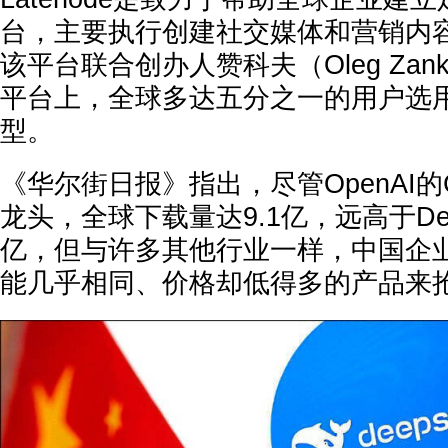
台，主要执行创建社交媒体和营销内容
该平台联合创办人赞科夫（Oleg Zan
平台上，全球多达五分之一的用户选用D
型。
《华尔街日报》指出，尽管OpenAI的C
龙头，全球下载量达9.1亿，远高于Deep
亿，但与许多其他行业一样，中国企
能几乎相同、价格却低得多的产品来