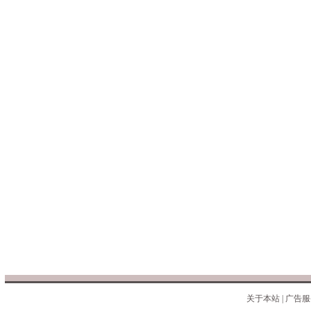
关于本站
|
广告服