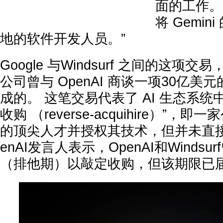
面的工作。
将 Gemi
地的软件开发人员。”
Google 与Windsurf 之间的这项交
公司曾与 OpenAI 商谈一项30亿
成的。 这笔交易代表了 AI 生态系统
收购 （reverse-acquihire）”
的顶尖人才并授权其技术，但并未直接
enAI发言人表示，OpenAI和Winds
（排他期）以敲定收购，但该期限已