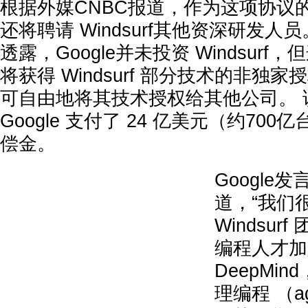
根据外媒CNBC报道，作为这项协议的一
还将聘请 Windsurf其他资深研发人
透露，Google并未投资 Windsur
将获得 Windsurf 部分技术的非独家授权。
可自由地将其技术授权给其他公司。 
Google 支付了 24 亿美元（约70
偿金。
Google
道，“我们
Windsur
编程人才加入
DeepMi
理编程 （age