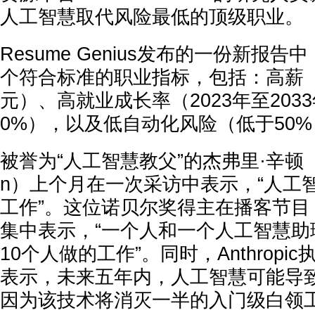
人工智慧取代风险最低的顶级职业。
Resume Genius发布的一份新报告
个符合标准的职业指标，包括：高薪（至
元）、高就业成长率（2023年至203
0%），以及低自动化风险（低于50
被誉为“人工智慧教父”的杰弗里·辛顿（Geof
n）上个月在一次采访中表示，“人工
工作”。这位诺贝尔奖得主在播客节目
集中表示，“一个人和一个人工智慧助
10个人做的工作”。同时，Anthropic执行
表示，未来五年内，人工智慧可能导致
因为该技术将消灭一半的入门级白领