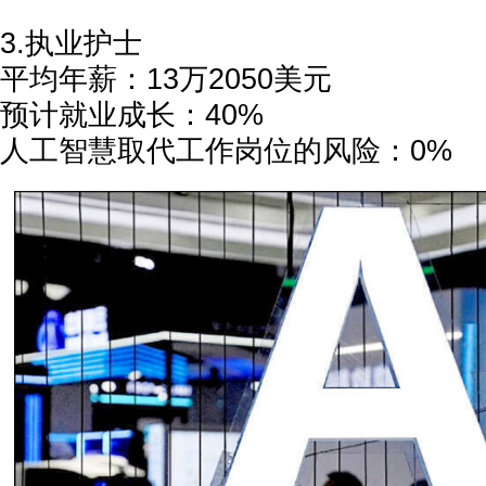
3.执业护士
平均年薪：13万2050美元
预计就业成长：40%
人工智慧取代工作岗位的风险：0%