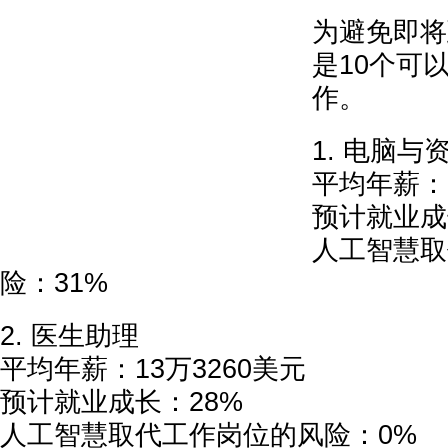
为避免即将
是10个可
作。
1. 电脑
平均年薪：1
预计就业成
人工智慧取
险：31%
2. 医生助理
平均年薪：13万3260美元
预计就业成长：28%
人工智慧取代工作岗位的风险：0%