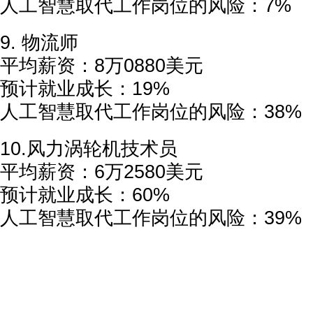
人工智慧取代工作岗位的风险：7%
9. 物流师
平均薪资：8万0880美元
预计就业成长：19%
人工智慧取代工作岗位的风险：38%
10.风力涡轮机技术员
平均薪资：6万2580美元
预计就业成长：60%
人工智慧取代工作岗位的风险：39%