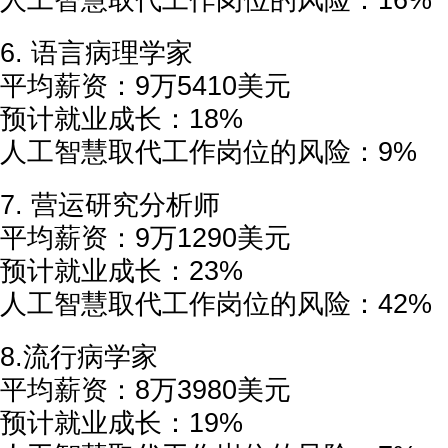
人工智慧取代工作岗位的风险：16%
6. 语言病理学家
平均薪资：9万5410美元
预计就业成长：18%
人工智慧取代工作岗位的风险：9%
7. 营运研究分析师
平均薪资：9万1290美元
预计就业成长：23%
人工智慧取代工作岗位的风险：42%
8.流行病学家
平均薪资：8万3980美元
预计就业成长：19%