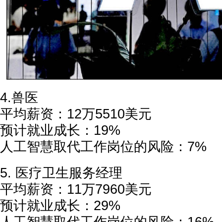
4.兽医
平均薪资：12万5510美元
预计就业成长：19%
人工智慧取代工作岗位的风险：7%
5. 医疗卫生服务经理
平均薪资：11万7960美元
预计就业成长：29%