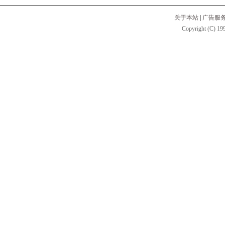
关于本站
|
广告服
Copyright (C) 199