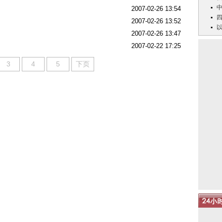
2007-02-26 13:54
2007-02-26 13:52
2007-02-26 13:47
2007-02-22 17:25
3
4
5
下页