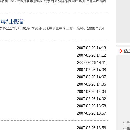
教师 1998年6月在市肿瘤医院诊断为纵隔恶性淋巴瘤并伴有淋巴结肿
肾母细胞瘤
路111弄5号401室 李必娜，现在第四中学上初一预科。1998年8月
2007-02-26 14:13
2007-02-26 14:12
2007-02-26 14:11
2007-02-26 14:08
2007-02-26 14:07
2007-02-26 14:06
2007-02-26 14:04
2007-02-26 14:02
2007-02-26 13:58
2007-02-26 13:57
2007-02-26 13:56