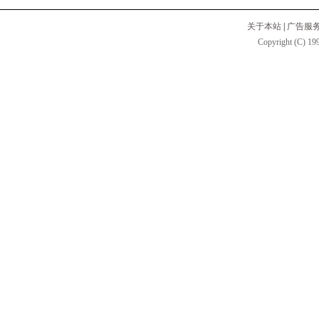
关于本站
|
广告服
Copyright (C) 199