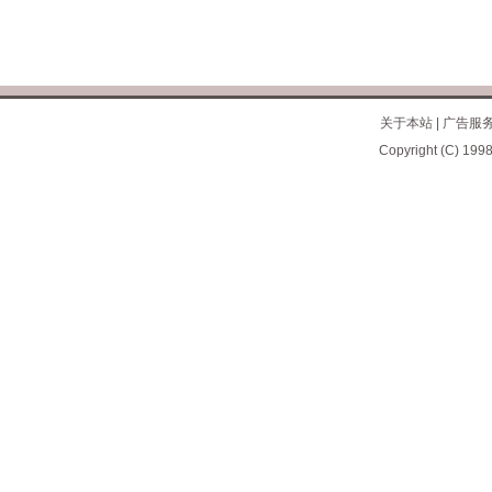
关于本站
|
广告服
Copyright (C) 1998