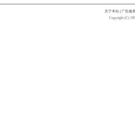
关于本站
|
广告服
Copyright (C) 199