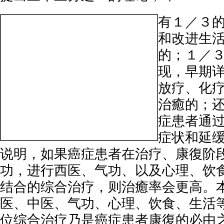
有１／３
和改进生
的；１／
现，早期详
放疗、化
治癒的；
症患者通
症状和延
说明，如果癌症患者在治疗、康復阶
功，进行西医、气功、以及心理、饮
结合的综合治疗，则治癒率会更高。
医、中医、气功、心理、饮食、生活
位综合治疗乃是癌症患者康復的必由