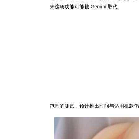
来这项功能可能被 Gemini 取代。
范围的测试，预计推出时间与适用机款仍要等