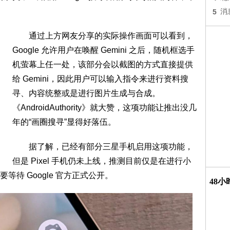
5
消
通过上方网友分享的实际操作画面可以看到，
Google 允许用户在唤醒 Gemini 之后，随机框选手
机萤幕上任一处，该部分会以截图的方式直接提供
给 Gemini，因此用户可以输入指令来进行资料搜
寻、内容统整或是进行图片生成与合成。
《AndroidAuthority》就大赞，这项功能让推出没几
年的“画圈搜寻”显得好落伍。
据了解，已经有部分三星手机启用这项功能，
但是 Pixel 手机仍未上线，推测目前仅是在进行小
待 Google 官方正式公开。
48