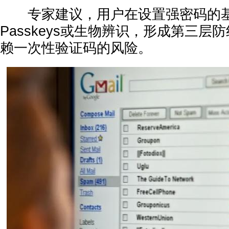
专家建议，用户在设置强密码的基
Passkeys或生物辨识，形成第三层
赖一次性验证码的风险。