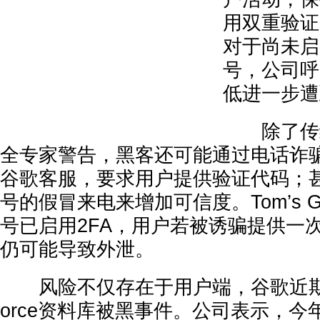
用双重验证
对于尚未启
号，公司呼
低进一步遭
除了传统
全专家警告，黑客还可能通过电话诈骗（v
谷歌客服，要求用户提供验证代码；甚
号的假冒来电来增加可信度。Tom’s G
号已启用2FA，用户若被诱骗提供一次
仍可能导致外泄。
风险不仅存在于用户端，谷歌近期亦遭
orce资料库被黑事件。公司表示，今