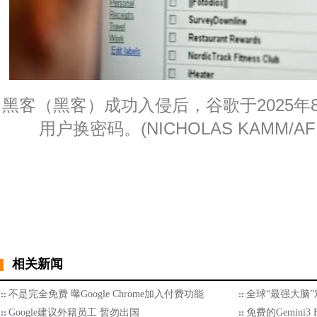
黑客（黑客）成功入侵后，谷歌于2025年8月
用户换密码。(NICHOLAS KAMM/AFP/G
相关新闻
不是完全免费 曝Google Chrome加入付费功能
全球“最强大脑
Google建议外籍员工 暂勿出国
免费的Gemini3