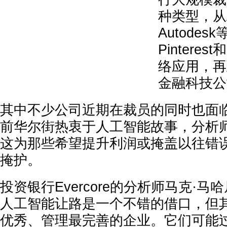
种类型，从At
Autode
Pinteres
络应用，再到I
金融科技公
其中不少公司近期在裁员的同时也面
前华尔街热衷于人工智能故事，分析
这为那些希望提升利润或掩盖以往错
掩护。
投资银行Evercore的分析师马克·马
人工智能让路是一个不错的借口，但
优秀、管理最完善的企业。它们可能