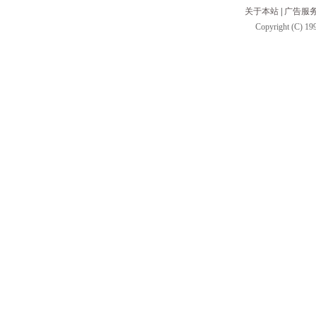
关于本站
|
广告服
Copyright (C) 199