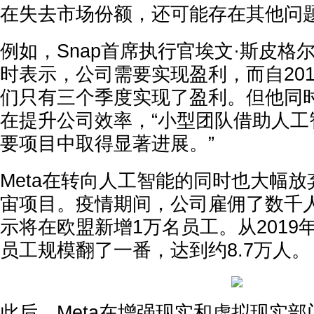
在失去市场份额，还可能存在其他问题
例如，Snap首席执行官埃文·斯皮格尔
时表示，公司需要实现盈利，而自20
们只有三个季度实现了盈利。但他同
在提升公司效率，“小型团队借助人工
要项目中取得显著进展。”
Meta在转向人工智能的同时也大幅
宙项目。疫情期间，公司雇佣了数千
示将在欧盟新增1万名员工。从2019年到
员工规模翻了一番，达到约8.7万人。
此后，Meta在增强现实和虚拟现实