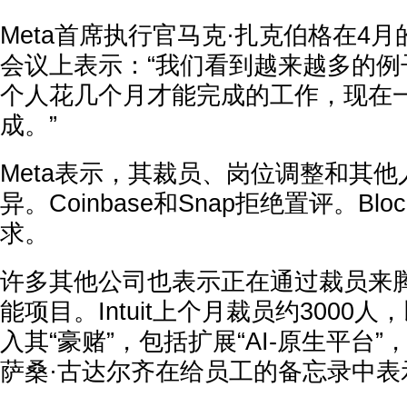
Meta首席执行官马克·扎克伯格在4
会议上表示：“我们看到越来越多的例
个人花几个月才能完成的工作，现在
成。”
Meta表示，其裁员、岗位调整和其
异。Coinbase和Snap拒绝置评。Bl
求。
许多其他公司也表示正在通过裁员来
能项目。Intuit上个月裁员约3000
入其“豪赌”，包括扩展“AI-原生平台
萨桑·古达尔齐在给员工的备忘录中表