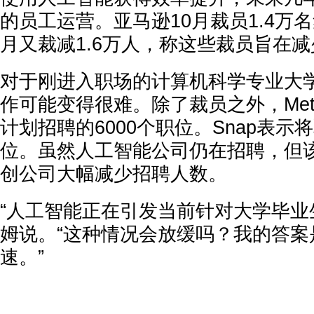
的员工运营。亚马逊10月裁员1.4万
月又裁减1.6万人，称这些裁员旨在
对于刚进入职场的计算机科学专业大
作可能变得很难。除了裁员之外，Me
计划招聘的6000个职位。Snap表示
位。虽然人工智能公司仍在招聘，但
创公司大幅减少招聘人数。
“人工智能正在引发当前针对大学毕业
姆说。“这种情况会放缓吗？我的答案
速。”