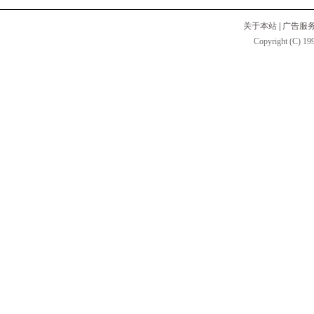
关于本站
|
广告服
Copyright (C) 199