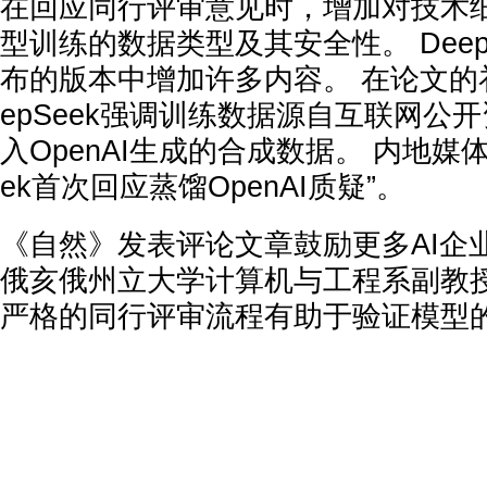
在回应同行评审意见时，增加对技术
型训练的数据类型及其安全性。 Deep
布的版本中增加许多内容。 在论文的
epSeek强调训练数据源自互联网公
入OpenAI生成的合成数据。 内地媒体
ek首次回应蒸馏OpenAI质疑”。
《自然》发表评论文章鼓励更多AI企
俄亥俄州立大学计算机与工程系副教授H
严格的同行评审流程有助于验证模型