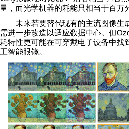
量，而光学机器的耗能只相当于百万分
未来若要替代现有的主流图像生成
需进一步改造以适应数据中心。但Oz
耗特性更可能在可穿戴电子设备中找
工智能眼镜。