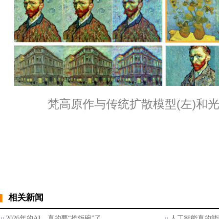
梵高原作与传统扩散模型(左)和光
相关新闻
2026年的AI，真的要“抢饭碗”了
人工智能真的能