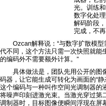
光。训练和
数字化处理
解码阶段，
完成，不再
Ozcan解释说：“与数字扩散模型
代不同，这个方法只需一次快照就能
的编码外不需要额外计算。”
具体做法是，团队先用公开的图像
码器，让它能生成可转化为画面的“静
这个编码与一种叫作空间光调制器的
将噪声印刻进激光束。当激光穿过第
调制器时，目标图像便瞬间浮现在屏