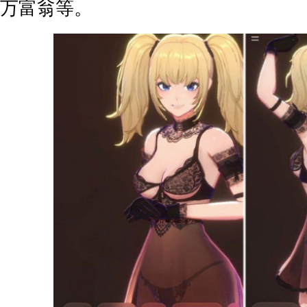
万富翁等。