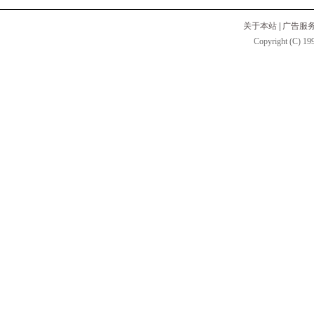
关于本站
|
广告服
Copyright (C) 199