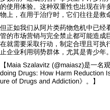
的使用体验。这种双重性也出现在许
物上，在用于治疗时，它们往往是救
但正如我们从阿片类药物危机中已经
管的市场营销与完全禁止都可能造成
在就需要采取行动，制定合理且可执
止企业利用弱势群体，尤其是青少年
【Maia Szalavitz (@maiasz)
doing Drugs: How Harm Reduction Is
ure of Drugs and Addiction》。】