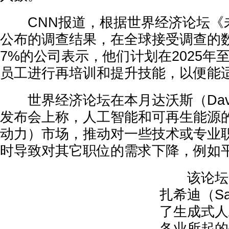
CNN报道，根据世界经济论坛《
公布的调查结果，在全球接受调查的
7%的公司表示，他们计划在2025年至
员工进行再培训和提升技能，以便能
世界经济论坛在本月达沃斯（Dav
发布会上称，人工智能和可再生能源
动力）市场，推动对一些技术或专业
时导致对其它职位的需求下降，例如
该论坛的
扎希迪（Saa
了生成式人
各业所起的