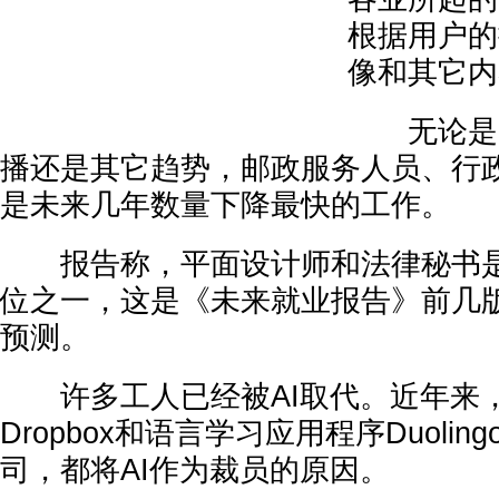
根据用户的
像和其它内
无论是由
播还是其它趋势，邮政服务人员、行
是未来几年数量下降最快的工作。
报告称，平面设计师和法律秘书是
位之一，这是《未来就业报告》前几
预测。
许多工人已经被AI取代。近年来
Dropbox和语言学习应用程序Duoli
司，都将AI作为裁员的原因。