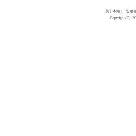
关于本站
|
广告服
Copyright (C) 199