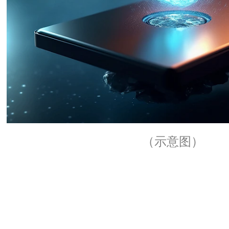
（示意图）