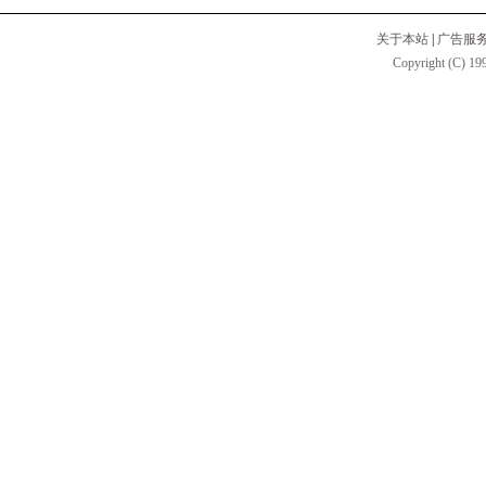
关于本站
|
广告服
Copyright (C) 199