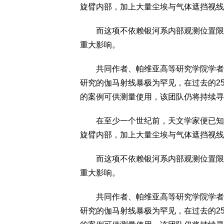
旋臂内部，加上大量尘埃与气体遮挡视线
而这项不依赖银河系内部观测位置限制
重大影响。
共同作者、帕维亚高等研究学院学者安德烈亚
研究的伽马射线暴极为罕见，在过去的2
的案例可供测量使用，该团队仍将持续寻
在至少一个世纪前，天文学家便已知道
旋臂内部，加上大量尘埃与气体遮挡视线
而这项不依赖银河系内部观测位置限制
重大影响。
共同作者、帕维亚高等研究学院学者安德烈亚
研究的伽马射线暴极为罕见，在过去的2