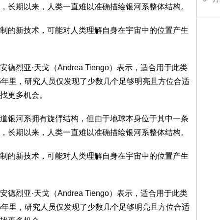
，长期以来，人类一直难以准确描绘银河系整体结构。
的新技术，可能对人类理解自身在宇宙中的位置产生
·天戈（Andrea Tiengo）表示，适合用于此类
5年里，研究人员仅发现了少数几个足够明亮且方位合适
找更多机会。
银河系拥有旋臂结构，但由于地球本身位于其中一条
，长期以来，人类一直难以准确描绘银河系整体结构。
的新技术，可能对人类理解自身在宇宙中的位置产生
·天戈（Andrea Tiengo）表示，适合用于此类
5年里，研究人员仅发现了少数几个足够明亮且方位合适