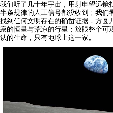
我们听了几十年宇宙，用射电望远镜
半条规律的人工信号都没收到；我们
找到任何文明存在的确凿证据，方圆
寂的恒星与荒凉的行星；放眼整个可
认的生命，只有地球上这一家。