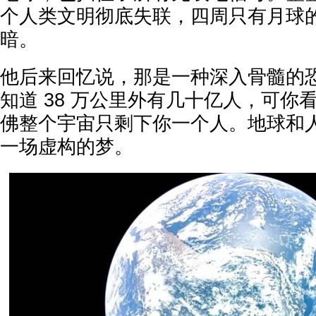
个人类文明彻底失联，四周只有月球
暗。
他后来回忆说，那是一种深入骨髓的
知道 38 万公里外有几十亿人，可你
佛整个宇宙只剩下你一个人。地球和
一场虚构的梦。