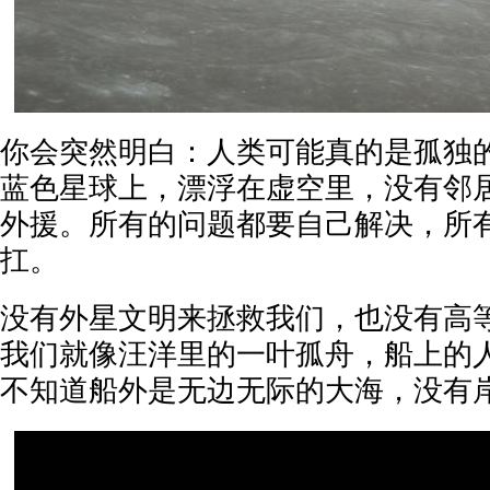
你会突然明白：人类可能真的是孤独
蓝色星球上，漂浮在虚空里，没有邻
外援。所有的问题都要自己解决，所
扛。
没有外星文明来拯救我们，也没有高
我们就像汪洋里的一叶孤舟，船上的
不知道船外是无边无际的大海，没有