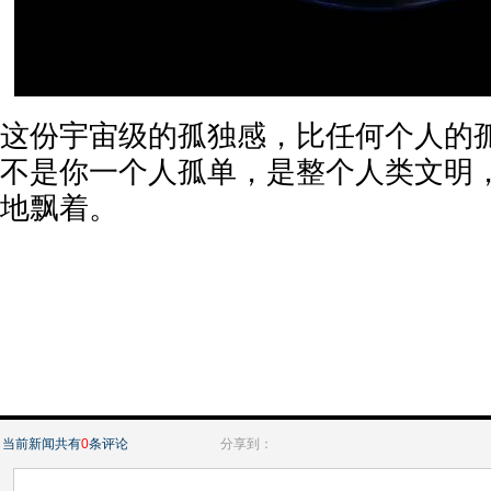
这份宇宙级的孤独感，比任何个人的
不是你一个人孤单，是整个人类文明
地飘着。
当前新闻共有
0
条评论
分享到：