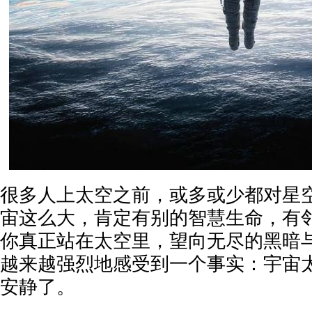
很多人上太空之前，或多或少都对星
宙这么大，肯定有别的智慧生命，有
你真正站在太空里，望向无尽的黑暗
越来越强烈地感受到一个事实：宇宙
安静了。