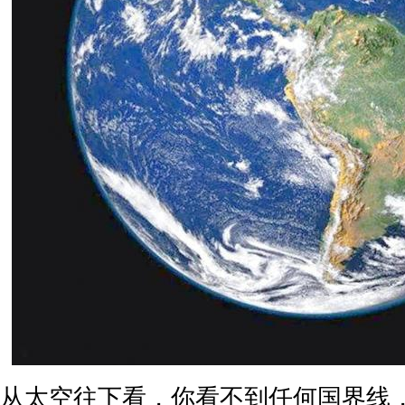
从太空往下看，你看不到任何国界线