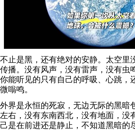
不止是黑，还有绝对的安静。太空里
传播。没有风声，没有雷声，没有虫
你能听见的只有自己的呼吸、心跳，
微嗡鸣。
外界是永恒的死寂，无边无际的黑暗
左右，没有东南西北，没有地面，没
己是在前进还是静止，不知道黑暗的