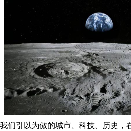
我们引以为傲的城市、科技、历史，