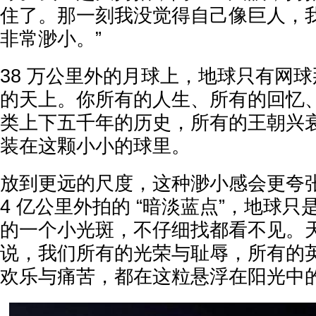
住了。那一刻我没觉得自己像巨人，
非常渺小。”
38 万公里外的月球上，地球只有网
的天上。你所有的人生、所有的回忆
类上下五千年的历史，所有的王朝兴
装在这颗小小的球里。
放到更远的尺度，这种渺小感会更夸张
4 亿公里外拍的 “暗淡蓝点”，地球只是照
的一个小光斑，不仔细找都看不见。
说，我们所有的光荣与耻辱，所有的
欢乐与痛苦，都在这粒悬浮在阳光中