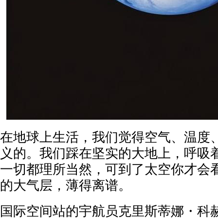
在地球上生活，我们觉得空气、温度
义的。我们踩在坚实的大地上，呼吸
一切都理所当然，可到了太空你才会
的大气层，薄得离谱。
国际空间站的宇航员克里斯蒂娜・科