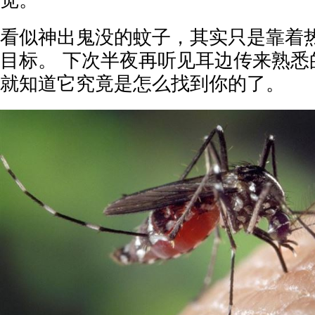
觉。
看似神出鬼没的蚊子，其实只是靠着
目标。 下次半夜再听见耳边传来熟悉
就知道它究竟是怎么找到你的了。