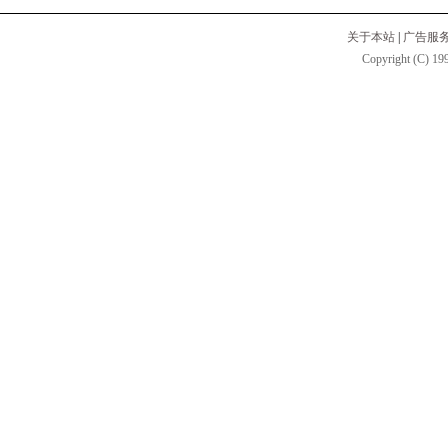
关于本站
|
广告服
Copyright (C) 199