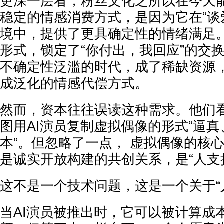
更深一层看，粉丝文化之所以在今天
稳定的情感消费方式，是因为它在“谈
境中，提供了更具确定性的情绪满足
形式，锁定了“你付出，我回应”的交
不确定性泛滥的时代，成了稀缺资源
成泛化的情感代偿方式。
然而，资本往往误读这种需求。他们
图用AI演员复制虚拟偶像的形式“逼
本”。但忽略了一点， 虚拟偶像的核心
是诚实开放构建的共创关系，是“人支
这不是一个技术问题，这是一个关于“
当AI演员被推出时，它可以被计算成