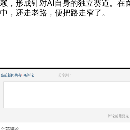
赖，形成针对AI自身的独立赛道。在面
中，还走老路，便把路走窄了。
当前新闻共有
0
条评论
分享到：
评论前需要先
全部评论