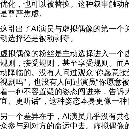
优化，也可以被替换。这种叙事触动
是尊严焦虑。
这引出了AI演员与虚拟偶像的第一个
动选择还是被动剥夺。
虚拟偶像的粉丝是主动选择进入一个
规则，接受规则，甚至享受规则。而A
动降临的。没有人问过观众“你愿意接
视剧吗”，也没有人问过演员“你愿意被
着一种不容置疑的姿态闯进来，告诉大
宜、更听话”，这种姿态本身更像一种
另一个差异在于，AI演员几乎没有共
众参与到对方的命运中去。虚拟偶像