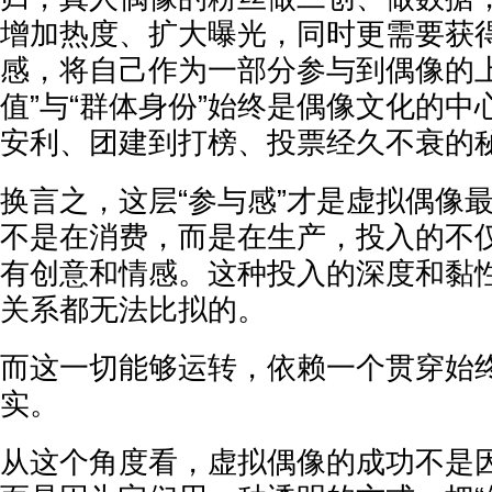
增加热度、扩大曝光，同时更需要获
感，将自己作为一部分参与到偶像的上
值”与“群体身份”始终是偶像文化的
安利、团建到打榜、投票经久不衰的
换言之，这层“参与感”才是虚拟偶像
不是在消费，而是在生产，投入的不
有创意和情感。这种投入的深度和黏
关系都无法比拟的。
而这一切能够运转，依赖一个贯穿始
实。
从这个角度看，虚拟偶像的成功不是