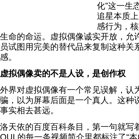
化”这一生
追星本质上
感行为，核
生命的命运。虚拟偶像诚实开放，允许
员试图用完美的替代品来复制这种关
感。
虚拟偶像卖的不是人设，是创作权
外界对虚拟偶像有一个常见误解，认
骗，以为屏幕后面是一个真人。这种
事实相去甚远。
洛天依的百度百科条目，第一句就写着“
OUL的每一条视频简介里都标注了“