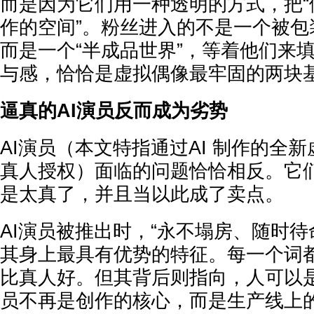
而是因为它们用一种透明的方式，把“
作的空间”。粉丝进入的不是一个被包
而是一个“半成品世界”，等着他们来
与感，恰恰是虚拟偶像最牢固的两块
逼真的AI演员反而成为劣势
AI演员（本文特指通过AI 制作的全
真人授权）面临的问题恰恰相反。它
是太真了，并且当以此成了卖点。
AI演员被推出时，“永不塌房、随时待
其身上最具有优势的特征。每一个词
比真人好。但其背后则指向，人可以
员不再是创作的核心，而是生产线上