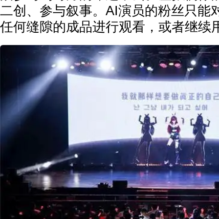
二创、参与叙事。AI演员的粉丝只能
任何缝隙的成品进行观看，或者继续用A