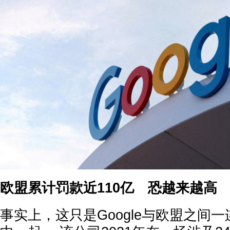
欧盟累计罚款近110亿 恐越来越高
事实上，这只是Google与欧盟之间