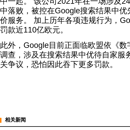
中一起。 该公司2021年在一场涉及
中落败，被控在Google搜索结果中
价服务。 加上历年各项违规行为，Go
罚款近110亿欧元。
此外，Google目前正面临欧盟依《
调查，涉及在搜索结果中优待自家服
关争议，恐怕因此吞下更多罚款。
相关新闻