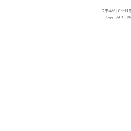
关于本站
|
广告服
Copyright (C) 199