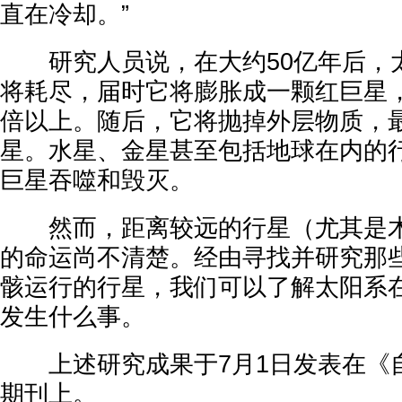
直在冷却。”
研究人员说，在大约50亿年后，
将耗尽，届时它将膨胀成一颗红巨星，
倍以上。随后，它将抛掉外层物质，
星。水星、金星甚至包括地球在内的
巨星吞噬和毁灭。
然而，距离较远的行星（尤其是木
的命运尚不清楚。经由寻找并研究那
骸运行的行星，我们可以了解太阳系
发生什么事。
上述研究成果于7月1日发表在《自然
期刊上。