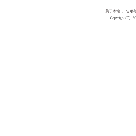
关于本站
|
广告服
Copyright (C) 199