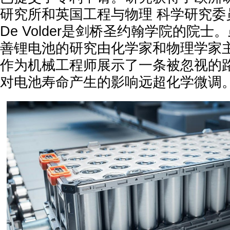
研究所和英国工程与物理 科学研究委
De Volder是剑桥圣约翰学院的院
善锂电池的研究由化学家和物理学家主导，
作为机械工程师展示了一条被忽视的
对电池寿命产生的影响远超化学微调