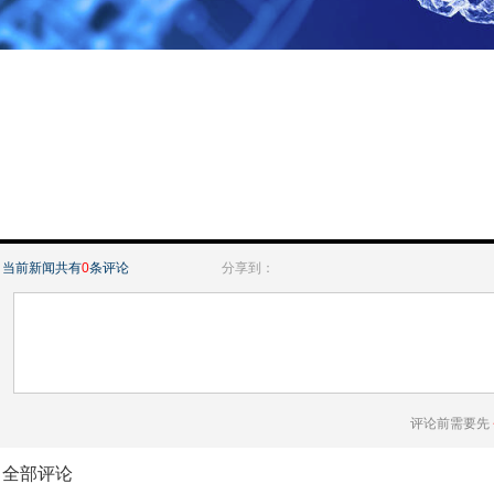
当前新闻共有
0
条评论
分享到：
评论前需要先
全部评论