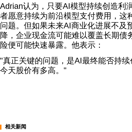
Adrian认为，只要AI模型持续创造
者愿意持续为前沿模型支付费用，这
问题。但如果未来AI商业化进展不及
降，企业现金流可能难以覆盖长期债
险便可能快速暴露。他表示：
"真正关键的问题，是AI最终能否持
今天股价有多高。"
相关新闻