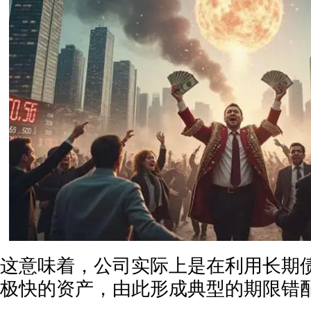
这意味着，公司实际上是在利用长期
极快的资产，由此形成典型的期限错