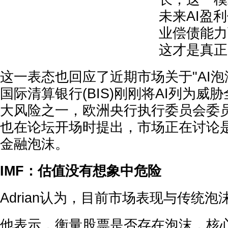
未来AI盈
业偿债能力
这才是真正
这一表态也回应了近期市场关于"AI泡
国际清算银行(BIS)刚刚将AI列为威
大风险之一，欧洲央行执行委员会委员Isab
也在论坛开场时提出，市场正在讨论是
金融泡沫。
IMF：估值没有想象中危险
Adrian认为，目前市场表现与传统
他表示，衡量股票是否存在泡沫，核