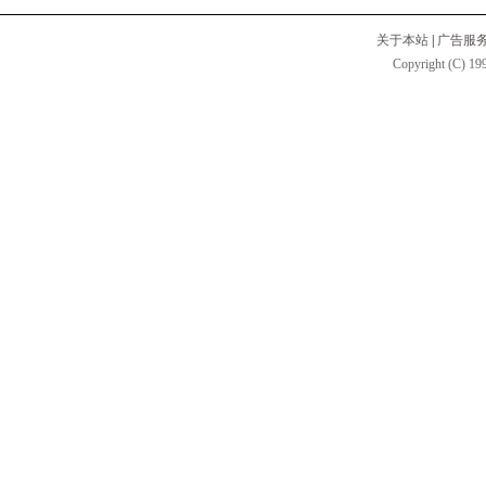
关于本站
|
广告服
Copyright (C) 199