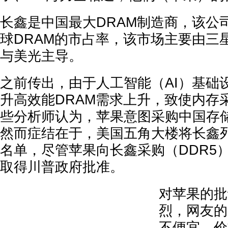
长鑫是中国最大DRAM制造商，该公
球DRAM的市占率，该市场主要由三
与美光主导。
之前传出，由于人工智能（AI）基础
升高效能DRAM需求上升，致使内存
些分析师认为，苹果意图采购中国存
然而症结在于，美国五角大楼将长鑫
名单，尽管苹果向长鑫采购（DDR5
取得川普政府批准。
对苹果的批
烈，网友的
不便宜，价