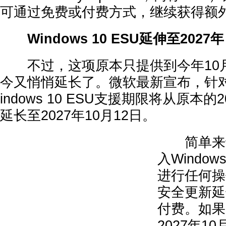
可通过免费或付费方式，继续获得额
Windows 10 ESU延伸至2027年
不过，这项原本只提供到今年10月
今又悄悄延长了。微软最新宣布，针
indows 10 ESU支援期限将从原本的2
延长至2027年10月12日。
简单来说
入Window
进行任何操
安全更新延
付费。如果
2027年1