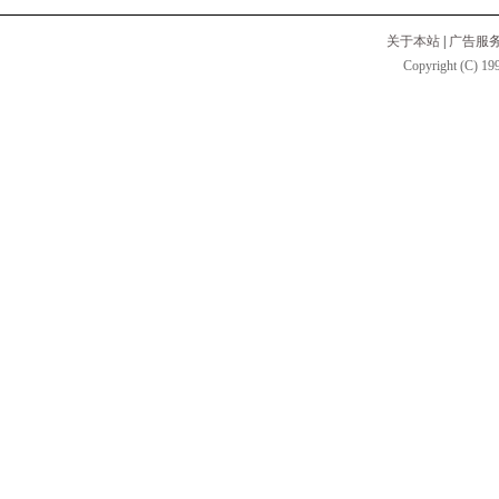
关于本站
|
广告服
Copyright (C) 199