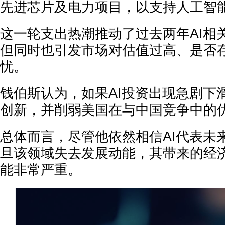
先进芯片及电力项目，以支持人工智
这一轮支出热潮推动了过去两年AI相
但同时也引发市场对估值过高、是否存在
忧。
钱伯斯认为，如果AI投资出现急剧下
创新，并削弱美国在与中国竞争中的
总体而言，尽管他依然相信AI代表未
旦该领域失去发展动能，其带来的经
能非常严重。