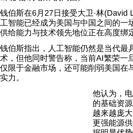
钱伯斯在6月27日接受大卫·林(David 
工智能已经成为美国与中国之间的一
供给能力与技术领先地位正在高度绑
钱伯斯指出，人工智能仍然是当代最
术，但他同时警告称，当前AI繁荣一
仅限于金融市场，还可能削弱美国在
实力。
他认为，电
的基础资源
越来越庞大
更强能源供
据明显优势