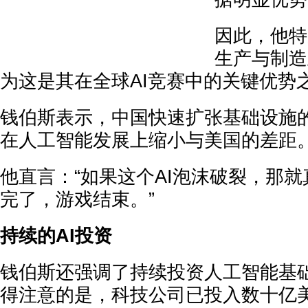
因此，他特
生产与制造
为这是其在全球AI竞赛中的关键优势
钱伯斯表示，中国快速扩张基础设施
在人工智能发展上缩小与美国的差距
他直言：“如果这个AI泡沫破裂，那
完了，游戏结束。”
持续的AI投资
钱伯斯还强调了持续投资人工智能基
得注意的是，科技公司已投入数十亿