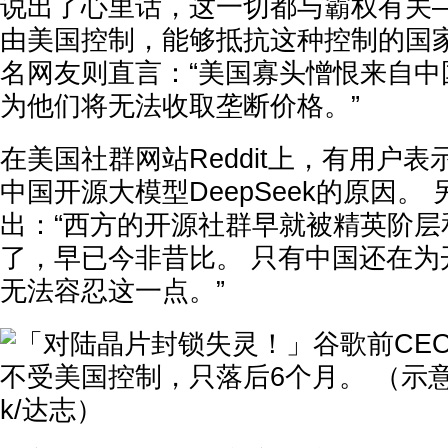
说出了心里话，这一切都与霸权有关—
由美国控制，能够抵抗这种控制的国家
名网友则直言：“美国寡头憎恨来自中
为他们将无法收取垄断价格。”
在美国社群网站Reddit上，有用户
中国开源大模型DeepSeek的原因。
出：“西方的开源社群早就被精英阶层
了，早已今非昔比。 只有中国还在为
无法容忍这一点。”