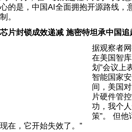
心的是，中国AI全面拥抱开源路线，
制。
芯片封锁成效递减 施密特坦承中国追
据观察者网
在美国智库
划”会议上
智能国家安
间，美国对
片硬件管控
功，我个人
策”。 但
现在，它开始失效了。”