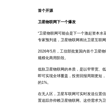
首个开源
卫星物联网下一个爆发
“卫星物联网可能会是下一个激起资本水花
专家预判道，卫星物联网将比卫星互联网
2026年5月，工信部批复国内首个卫
规模化商用阶段。
低轨卫星物联网的本质，是以窄带宽、低
即可实现全球覆盖，投资回报周期更短，
的1%。
在无人区，卫星车联网可实时发送位置信
置追踪亦仰赖卫星物联网。这些需求为卫