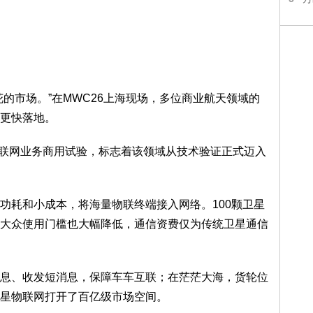
的市场。”在MWC26上海现场，多位商业航天领域的
更快落地。
星物联网业务商用试验，标志着该领域从技术验证正式迈入
功耗和小成本，将海量物联终端接入网络。100颗卫星
大众使用门槛也大幅降低，通信资费仅为传统卫星通信
息、收发短消息，保障车车互联；在茫茫大海，货轮位
星物联网打开了百亿级市场空间。