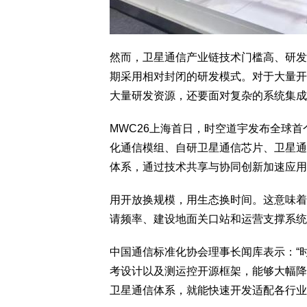
然而，卫星通信产业链技术门槛高、研发
期采用相对封闭的研发模式。对于大量开
大量研发资源，还要面对复杂的系统集成
MWC26上海首日，时空道宇发布全球
化通信模组、自研卫星通信芯片、卫星通
体系，通过技术共享与协同创新加速应用
用开放换规模，用生态换时间。这意味着
请频率、建设地面关口站和运营支撑系统
中国通信标准化协会理事长闻库表示：“
考设计以及测运控开源框架，能够大幅降
卫星通信体系，就能快速开发适配各行业