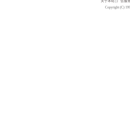
关于本站
|
广告服
Copyright (C) 199