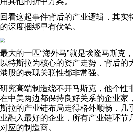
用其他的折中方案。
回看这起事件背后的产业逻辑，其实
的深度捆绑早有伏笔。
最大的一匹“海外马”就是埃隆马斯克
以特斯拉为核心的资产走势，背后的
港股的表现关联性都非常强。
研究高端制造绕不开马斯克，他个性
在中美两边都保持良好关系的企业家
斯拉的产业链布局走得格外顺畅，几
业融入最好的企业，所有产业链环节
对应的制造商。