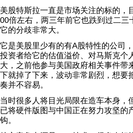
美股特斯拉一直是市场关注的标的，目前
00倍左右，两三年前它也跌到过二三
它的分歧非常大。
它是美股里少有的有A股特性的公司
投资者给它的估值溢价、对马斯克个
大，之前他参与美国政府相关事件带
下就掉了下来，波动非常剧烈，想要
奏并不容易。
当时很多人将目光局限在造车本身，
已将硬件版图与中国正在努力攻坚的
钩。