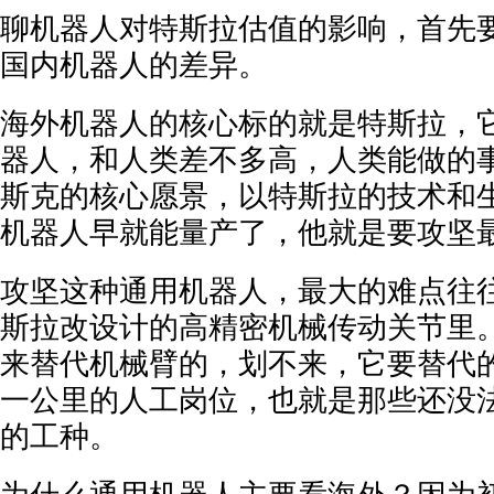
聊机器人对特斯拉估值的影响，首先
国内机器人的差异。
海外机器人的核心标的就是特斯拉，
器人，和人类差不多高，人类能做的
斯克的核心愿景，以特斯拉的技术和
机器人早就能量产了，他就是要攻坚
攻坚这种通用机器人，最大的难点往
斯拉改设计的高精密机械传动关节里
来替代机械臂的，划不来，它要替代
一公里的人工岗位，也就是那些还没
的工种。