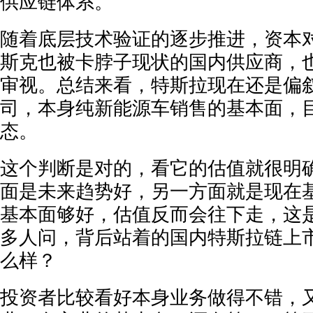
供应链体系。
随着底层技术验证的逐步推进，资本
斯克也被卡脖子现状的国内供应商，
审视。总结来看，特斯拉现在还是偏
司，本身纯新能源车销售的基本面，
态。
这个判断是对的，看它的估值就很明
面是未来趋势好，另一方面就是现在
基本面够好，估值反而会往下走，这
多人问，背后站着的国内特斯拉链上
么样？
投资者比较看好本身业务做得不错，