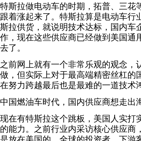
特斯拉做电动车的时期，拓普、三花
跟着涨起来了。特斯拉算是电动车行
斯拉供货，就说明技术达标，国内车
作，现在这些供应商已经做到美国通
去了。
之前网上就有一个非常乐观的观念，
做，但实际上对于最高端精密丝杠的
在努力跨越最后也是最难的一道技术
中国燃油车时代，国内供应商想走出
现在有特斯拉这个跳板，美国人实打
的能力。之前行业内采访核心供应商
是放在美国的，全球的投资者、下游