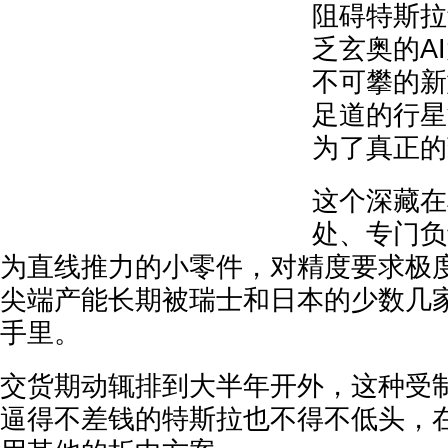
阻碍特斯拉
乏玄奥的A
不可攀的新
足道的行星
为了真正的
这个深藏在
处、专门负
为直线推力的小零件，对精度要求极
尖端产能长期被瑞士和日本的少数几
手里。
交货期动辄排到大半年开外，这种受
逼得不差钱的特斯拉也不得不低头，