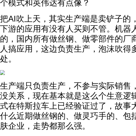
个模式和英伟达有点像？
把AI吹上天，其实生产端是卖铲子的
下游的应用有没有人买则不管。机器
的，国内所有做丝钢、做零部件的厂
人搞应用，这边负责生产，泡沫吹得
处。
生产端只负责生产，不参与实际销售
没关系，现在基本就是这么个生意逻
式在特斯拉车上已经验证过了，故事
什么近期做丝钢的、做灵巧手的、包
肤企业，走势都那么强。