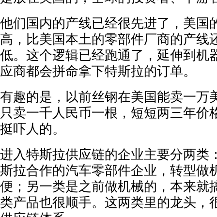
他们国内的产线已经很先进了，美国
高，比美国本土的零部件厂商的产线
低。这个逻辑已经跑通了，延伸到机
应商都会拼命拿下特斯拉的订单。
有趣的是，以前丝钢在美国能卖一万
只卖一千人民币一根，短短两三年价
挺吓人的。
进入特斯拉供应链的企业主要分两类
斯拉合作的汽车零部件企业，转型做
便；另一类是之前做机械的，本来就
类产品也很顺手。这两类里的龙头，