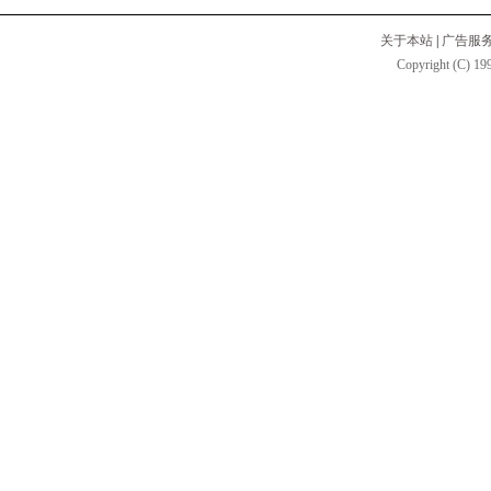
关于本站
|
广告服
Copyright (C) 199