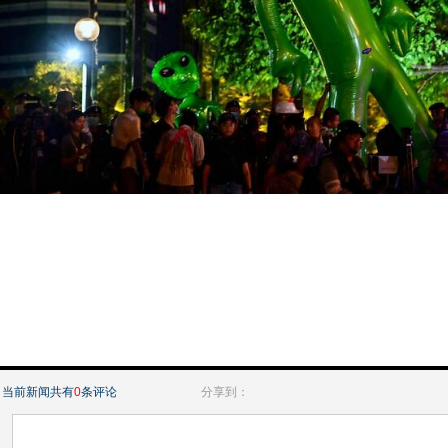
当前新闻共有
0
条评论
分享到：