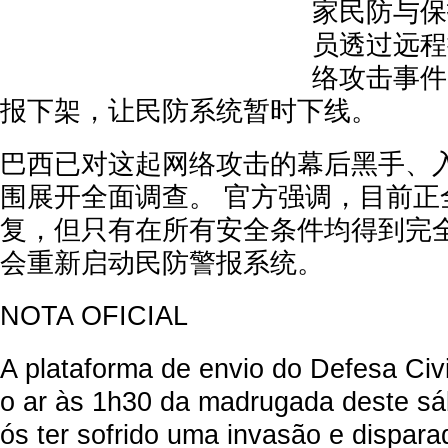
家民防与保
员透过远程
络攻击事件
报下架，让民防系统暂时下线。
巴西已对这起网络攻击的幕后黑手、
围展开全面调查。 官方强调，目前正
复，但只有在所有安全条件均得到完
会重新启动民防警报系统。
NOTA OFICIAL
A plataforma de envio do Defesa Civil 
o ar às 1h30 da madrugada deste 
ós ter sofrido uma invasão e dispara