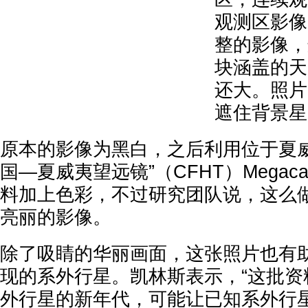
观测区影像
整的影像，
块涵盖的天
还大。照片
遮住背景星
原本的影像为黑白，之后利用位于夏威
国—夏威夷望远镜”（CFHT）Mega
料加上色彩，不过研究团队说，这么
亮丽的影像。
除了吸睛的华丽画面，这张照片也有
现的系外行星。凯林斯表示，“这批资
外行星的新年代，可能让已知系外行星