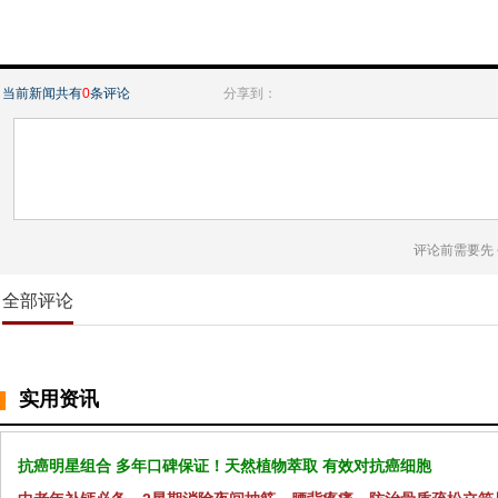
当前新闻共有
0
条评论
分享到：
评论前需要先
全部评论
实用资讯
抗癌明星组合 多年口碑保证！天然植物萃取 有效对抗癌细胞