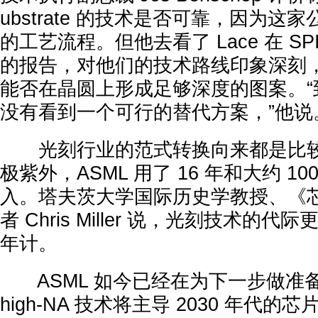
ubstrate 的技术是否可靠，因为
的工艺流程。但他去看了 Lace 在 S
的报告，对他们的技术路线印象深刻
能否在晶圆上形成足够深度的图案。“
没有看到一个可行的替代方案，”他说
光刻行业的范式转换向来都是比较
极紫外，ASML 用了 16 年和大约 1
入。塔夫茨大学国际历史学教授、《
者 Chris Miller 说，光刻技术的
年计。
ASML 如今已经在为下一步做准备。B
high-NA 技术将主导 2030 年代