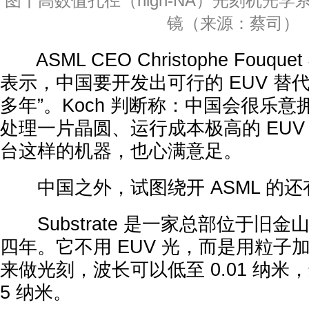
图丨高数值孔径（high-NA）光刻机光
镜（来源：蔡司）
ASML CEO Christophe Fouquet
表示，中国要开发出可行的 EUV 替
多年”。Koch 判断称：中国会很乐
处理一片晶圆、运行成本极高的 EUV
台这样的机器，也心满意足。
中国之外，试图绕开 ASML 的还
Substrate 是一家总部位于旧
四年。它不用 EUV 光，而是用粒子加
来做光刻，波长可以低至 0.01 纳米，远
5 纳米。