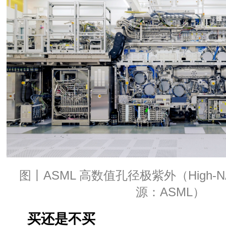
图丨ASML 高数值孔径极紫外（High-N
源：ASML）
买还是不买