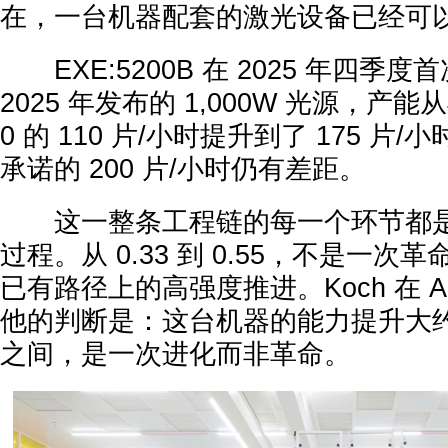
在，一台机器配套的激光设备已经可
EXE:5200B 在 2025 年四季
2025 年发布的 1,000W 光源，产能从
0 的 110 片/小时提升到了 175 片/
承诺的 200 片/小时仍有差距。
这一整条工程链的每一个环节都是
过程。从 0.33 到 0.55，不是一
已有路径上的高强度推进。Koch 在 A
他的判断是：这台机器的能力提升大约在 
之间，是一次进化而非革命。