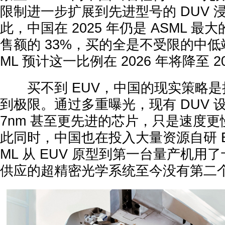
限制进一步扩展到先进型号的 DUV 
此，中国在 2025 年仍是 ASML 
售额的 33%，买的全是不受限的中低端
ML 预计这一比例在 2026 年将降至 2
买不到 EUV，中国的现实策略是把
到极限。通过多重曝光，现有 DUV 
7nm 甚至更先进的芯片，只是速度
此同时，中国也在投入大量资源自研 EU
ML 从 EUV 原型到第一台量产机用
供应的超精密光学系统至今没有第二