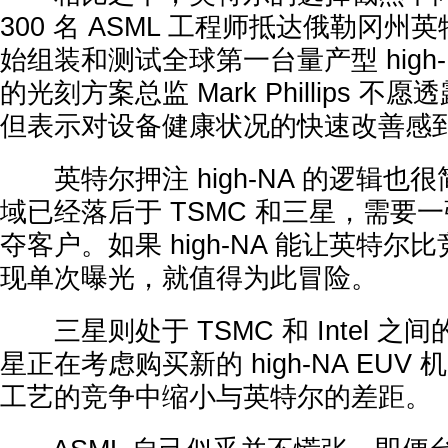
300 名 ASML 工程师抵达俄勒冈
始组装和测试全球第一台量产型 high
的光刻方案总监 Mark Phillips 
但表示对设备健康状况的快速改善感
英特尔押注 high-NA 的逻辑也
域已经落后于 TSMC 和三星，需要
夺客户。如果 high-NA 能让英特
现单次曝光，就值得为此冒险。
三星则处于 TSMC 和 Intel 
星正在考虑购买新的 high-NA EUV 
工艺的竞争中缩小与英特尔的差距。