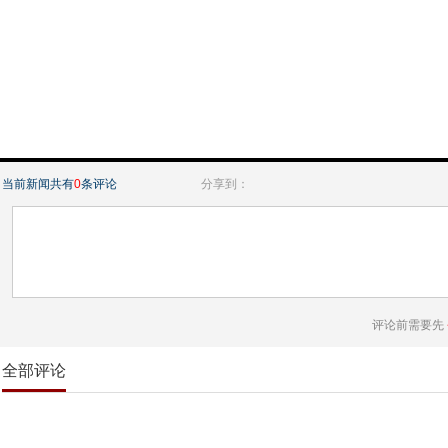
当前新闻共有
0
条评论
分享到：
评论前需要先
全部评论