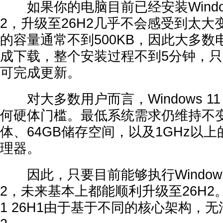
如果你的电脑目前已经安装Windows 
2，升级至26H2几乎不会感受到太
的容量通常不到500KB，因此大多数
成下载，整个安装过程不到5分钟，
可完成更新。
对大多数用户而言，Windows 11
何硬体门槛。最低系统需求仍维持不变
体、64GB储存空间，以及1GHz以上
理器。
因此，只要目前能够执行Windows 1
2，未来基本上都能顺利升级至26H2。此
1 26H1由于基于不同的核心架构，无