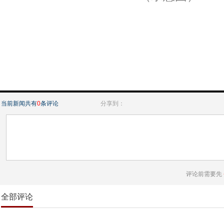
当前新闻共有
0
条评论
分享到：
评论前需要先
全部评论