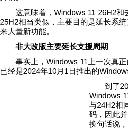
这意味着，Windows 11 26H2和去年
25H2相当类似，主要目的是延长系
来大量新功能。
非大改版主要延长支援周期
事实上，Windows 11上一次真
已经是2024年10月1日推出的Windows 
到了20
Windows
与24H2
码，因此并
换句话说，