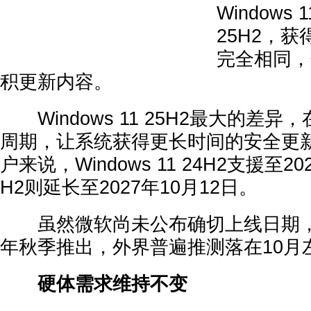
Windows 
25H2，
完全相同，
积更新内容。
Windows 11 25H2最大的差
周期，让系统获得更长时间的安全更
户来说，Windows 11 24H2支援至20
H2则延长至2027年10月12日。
虽然微软尚未公布确切上线日期，但
年秋季推出，外界普遍推测落在10月
硬体需求维持不变