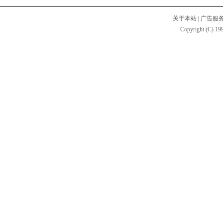
关于本站
|
广告服
Copyright (C) 199