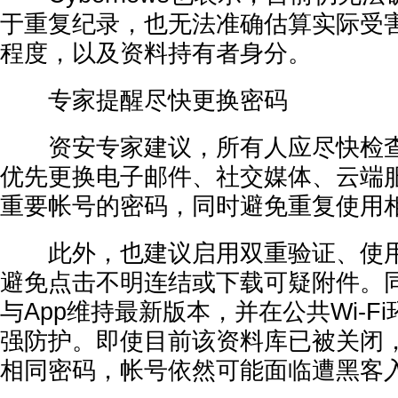
于重复纪录，也无法准确估算实际受
程度，以及资料持有者身分。
专家提醒尽快更换密码
资安专家建议，所有人应尽快检查
优先更换电子邮件、社交媒体、云端
重要帐号的密码，同时避免重复使用
此外，也建议启用双重验证、使用
避免点击不明连结或下载可疑附件。
与App维持最新版本，并在公共Wi-F
强防护。即使目前该资料库已被关闭
相同密码，帐号依然可能面临遭黑客