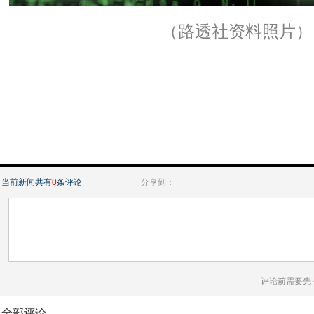
（路透社资料照片）
当前新闻共有
0
条评论
分享到：
评论前需要先
全部评论