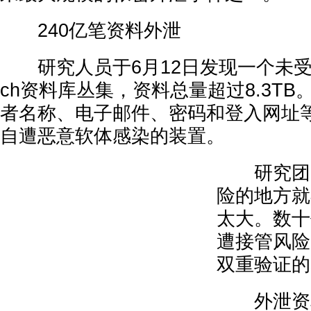
240亿笔资料外泄
研究人员于6月12日发现一个未受保护的E
ch资料库丛集，资料总量超过8.3T
者名称、电子邮件、密码和登入网址
自遭恶意软体感染的装置。
研究团队
险的地方就
太大。数十
遭接管风险
双重验证的
外泄资料