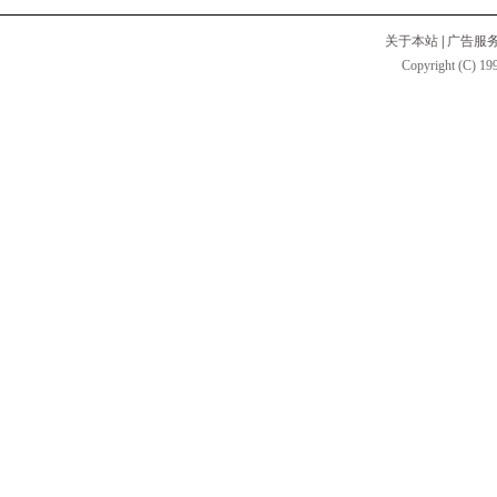
关于本站
|
广告服
Copyright (C) 199