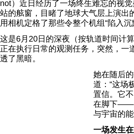
not）近日经历了一场终生难忘的视
站的舷窗，目睹了地球大气层上演出
用相机定格了那些令整个机组“陷入沉
这是6月20日的深夜（按轨道时间计
正在执行日常的观测任务，突然，一
透了黑暗。
她在随后的
道：“这场
置信。它不
在脚下——
与宇宙的能
一场发生在