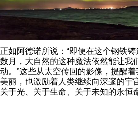
正如阿德诺所说：“即便在这个钢铁铸
数月，大自然的这种魔法依然能让我
动。”这些从太空传回的影像，提醒着
美丽，也激励着人类继续向深邃的宇
关于光、关于生命、关于未知的永恒