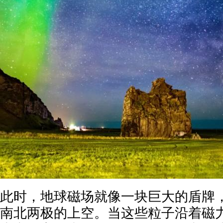
此时，地球磁场就像一块巨大的盾牌
南北两极的上空。当这些粒子沿着磁