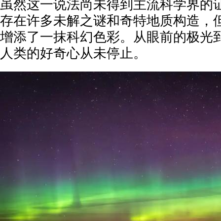
虽然这一说法尚未得到主流科学界的
存在许多未解之谜和奇特地质构造，
增添了一抹科幻色彩。从眼前的极光
人类的好奇心从未停止。