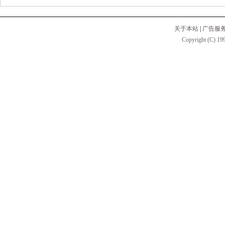
关于本站
|
广告服
Copyright (C) 199