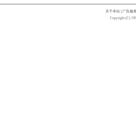
关于本站
|
广告服
Copyright (C) 199