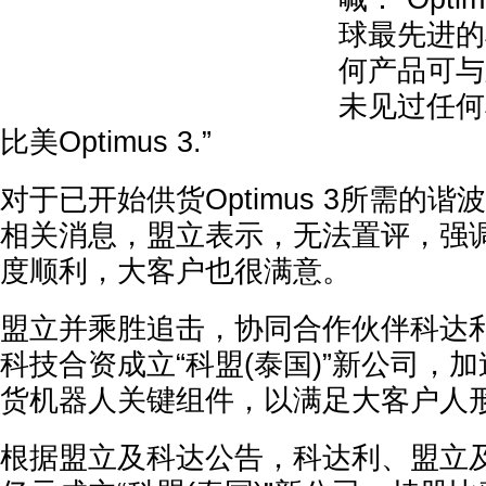
球最先进的
何产品可与
未见过任何
比美Optimus 3.”
对于已开始供货Optimus 3所需的
相关消息，盟立表示，无法置评，强
度顺利，大客户也很满意。
盟立并乘胜追击，协同合作伙伴科达
科技合资成立“科盟(泰国)”新公司，
货机器人关键组件，以满足大客户人
根据盟立及科达公告，科达利、盟立及盟