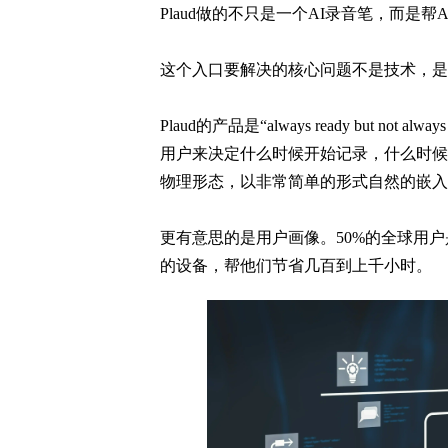
Plaud做的不只是一个AI录音笔，而是
这个入口要解决的核心问题不是技术，是
Plaud的产品是“always ready but 
用户来决定什么时候开始记录，什么时候highl
物理形态，以非常简单的形式自然的嵌入
更有意思的是用户画像。50%的全球用户是C
的设备，帮他们节省几百到上千小时。