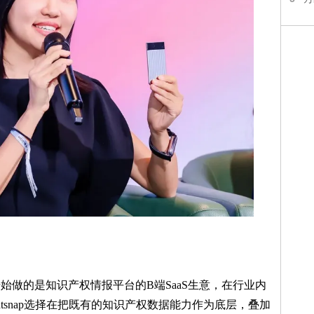
前开始做的是知识产权情报平台的B端SaaS生意，在行业内
tsnap选择在把既有的知识产权数据能力作为底层，叠加