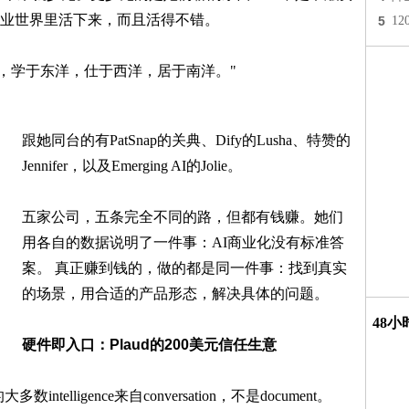
业世界里活下来，而且活得不错。
5
1
洋，学于东洋，仕于西洋，居于南洋。"
跟她同台的有PatSnap的关典、Dify的Lusha、特赞的
Jennifer，以及Emerging AI的Jolie。
五家公司，五条完全不同的路，但都有钱赚。她们
用各自的数据说明了一件事：AI商业化没有标准答
案。 真正赚到钱的，做的都是同一件事：找到真实
的场景，用合适的产品形态，解决具体的问题。
48
硬件即入口：Plaud的200美元信任生意
elligence来自conversation，不是document。