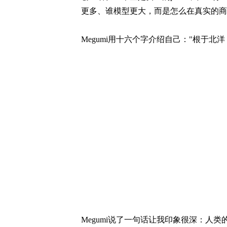
更多、谁模型更大，而是怎么在真实的商
Megumi用十六个字介绍自己："根于北
Megumi说了一句话让我印象很深：人类的大多数int