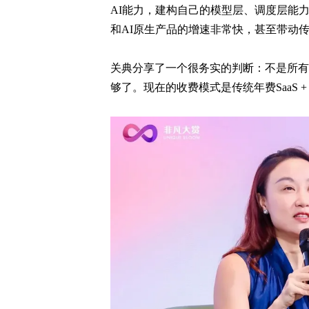
AI能力，建构自己的模型层、调度层能力
和AI原生产品的增速非常快，甚至带动传统
关典分享了一个很务实的判断：不是所有
够了。现在的收费模式是传统年费SaaS + 